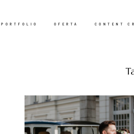
PORTFOLIO
OFERTA
CONTENT C
T