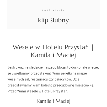
NANI studio
klip ślubny
Wesele w Hotelu Przystań |
Kamila i Maciej
Jeśli uważnie śledzicie naszego bloga, to doskonale wiecie,
że uwielbiamy przedstawiać Wam perełki na mapie
weselnych sal, restauracji czy pałacyków. Dziś
przedstawiamy Wam kolejną przecudowną miejscówkę.
Przed Wami Wesele w Hotelu Przystań.
Kamila i Maciej