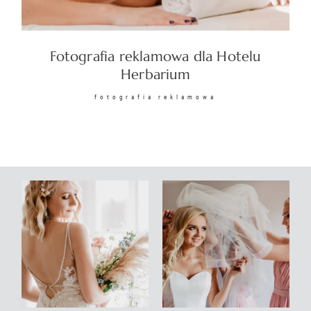
KONTAKT
Fotografia reklamowa dla Hotelu
Herbarium
fotografia reklamowa
©2026 COPYRIGHT
SUNSETSTORY.PL