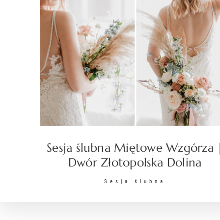
Sesja ślubna Miętowe Wzgórza 
Dwór Złotopolska Dolina
Sesja ślubna