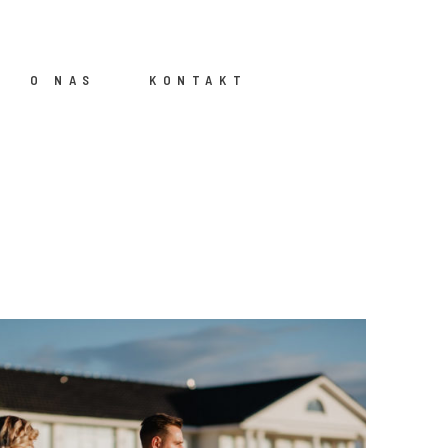
O NAS
KONTAKT