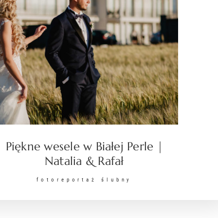
Piękne wesele w Białej Perle |
Natalia & Rafał
fotoreportaż ślubny