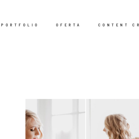
PORTFOLIO
OFERTA
CONTENT C