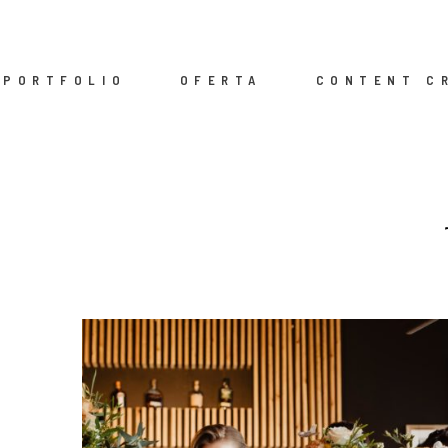
PORTFOLIO
OFERTA
CONTENT C