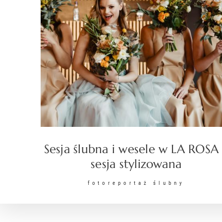
Sesja ślubna i wesele w LA ROSA
sesja stylizowana
fotoreportaż ślubny