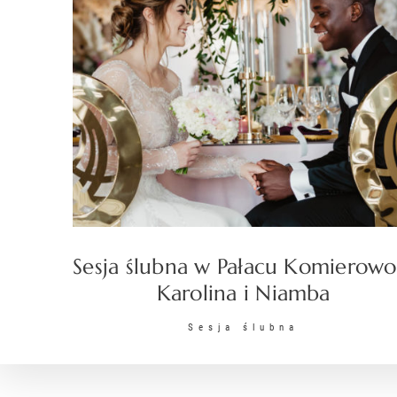
Sesja ślubna w Pałacu Komierowo
Karolina i Niamba
Sesja ślubna