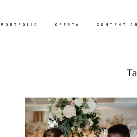
PORTFOLIO
OFERTA
CONTENT C
Ta