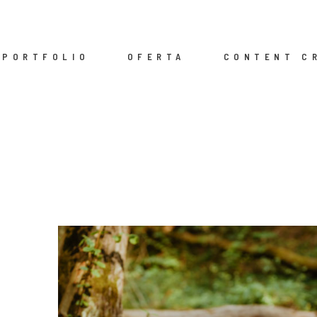
PORTFOLIO
OFERTA
CONTENT C