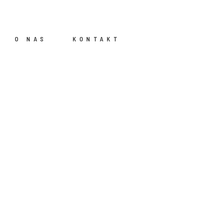
O NAS
KONTAKT