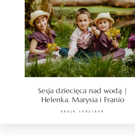
Sesja dziecięca nad wodą |
Helenka, Marysia i Franio
sesje rodzinne