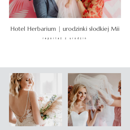
Hotel Herbarium | urodzinki słodkiej Mii
reportaż z urodzin