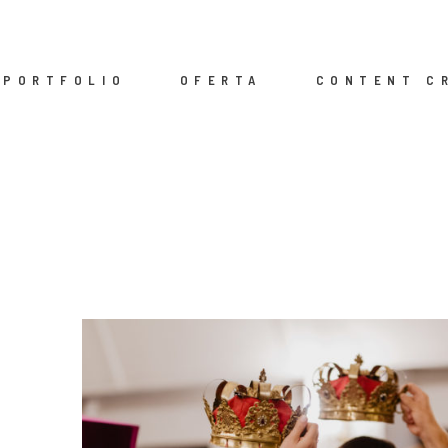
PORTFOLIO
OFERTA
CONTENT C