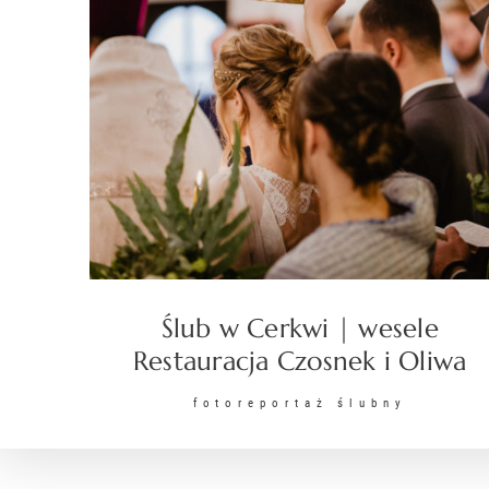
Ślub w Cerkwi | wesele
Restauracja Czosnek i Oliwa
fotoreportaż ślubny