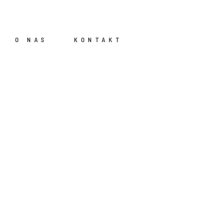
O NAS
KONTAKT