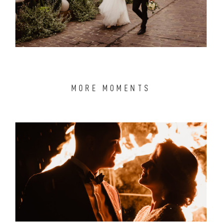
MORE MOMENTS