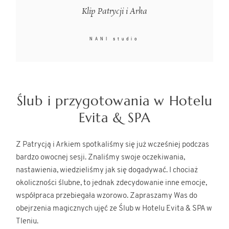
Klip Patrycji i Arka
NANI studio
Ślub i przygotowania w Hotelu
Evita & SPA
Z Patrycją i Arkiem spotkaliśmy się już wcześniej podczas
bardzo owocnej sesji. Znaliśmy swoje oczekiwania,
nastawienia, wiedzieliśmy jak się dogadywać. I chociaż
okoliczności ślubne, to jednak zdecydowanie inne emocje,
współpraca przebiegała wzorowo. Zapraszamy Was do
obejrzenia magicznych ujęć ze Ślub w Hotelu Evita & SPA w
Tleniu.