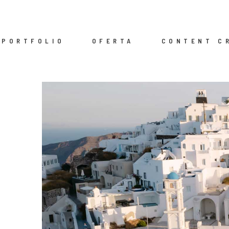
PORTFOLIO
OFERTA
CONTENT C