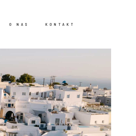
O NAS
KONTAKT