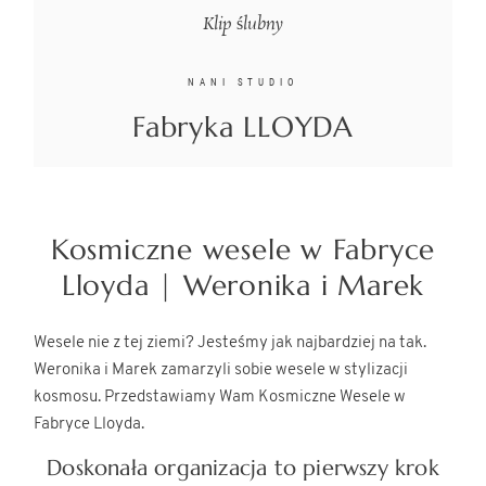
Klip ślubny
NANI STUDIO
Fabryka LLOYDA
Kosmiczne wesele w Fabryce
Lloyda | Weronika i Marek
Wesele nie z tej ziemi? Jesteśmy jak najbardziej na tak.
Weronika i Marek zamarzyli sobie wesele w stylizacji
kosmosu. Przedstawiamy Wam Kosmiczne Wesele w
Fabryce Lloyda.
Doskonała organizacja to pierwszy krok