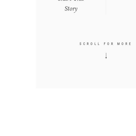
Story
SCROLL FOR MORE