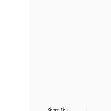
Share This